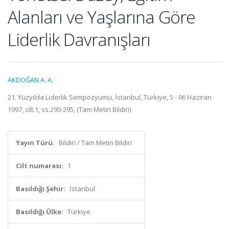
Alanları ve Yaşlarına Göre
Liderlik Davranışları
AKDOĞAN A. A.
21. Yüzyılda Liderlik Sempozyumu, İstanbul, Türkiye, 5 - 06 Haziran
1997, cilt.1, ss.290-295, (Tam Metin Bildiri)
Yayın Türü:
Bildiri / Tam Metin Bildiri
Cilt numarası:
1
Basıldığı Şehir:
İstanbul
Basıldığı Ülke:
Türkiye