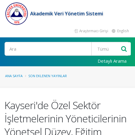
Akademik Veri Yönetim Sistemi
Araştırmacı Girişi
English
Ara
Detaylı Arama
ANA SAYFA
SON EKLENEN YAYINLAR
Kayseri'de Özel Sektör
İşletmelerinin Yöneticilerinin
Yönetsel Düzey, Eğitim