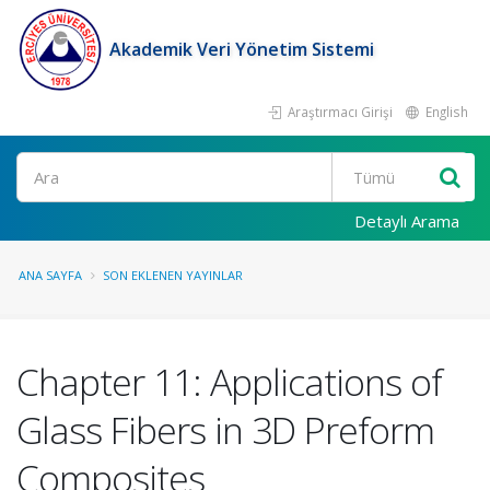
Akademik Veri Yönetim Sistemi
Araştırmacı Girişi
English
Ara
Detaylı Arama
ANA SAYFA
SON EKLENEN YAYINLAR
Chapter 11: Applications of
Glass Fibers in 3D Preform
Composites