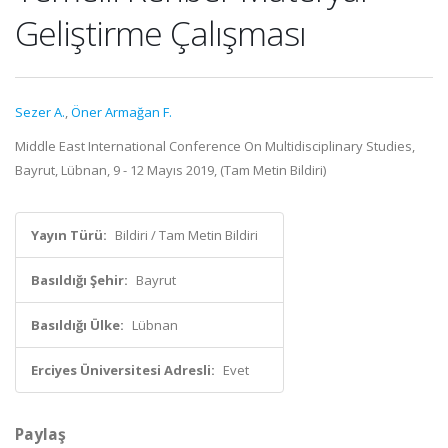
Geliştirme Çalışması
Sezer A.
,
Öner Armağan F.
Middle East International Conference On Multidisciplinary Studies,
Bayrut, Lübnan, 9 - 12 Mayıs 2019, (Tam Metin Bildiri)
Yayın Türü:
Bildiri / Tam Metin Bildiri
Basıldığı Şehir:
Bayrut
Basıldığı Ülke:
Lübnan
Erciyes Üniversitesi Adresli:
Evet
Paylaş