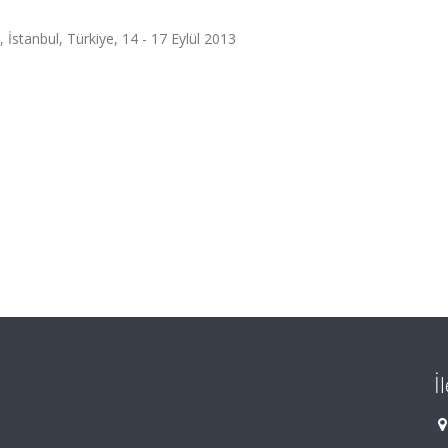
 İstanbul, Türkiye, 14 - 17 Eylül 2013
İ