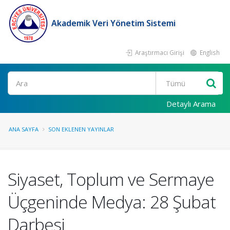
Akademik Veri Yönetim Sistemi
Araştırmacı Girişi
English
Ara
Detaylı Arama
ANA SAYFA
SON EKLENEN YAYINLAR
Siyaset, Toplum ve Sermaye
Üçgeninde Medya: 28 Şubat
Darbesi