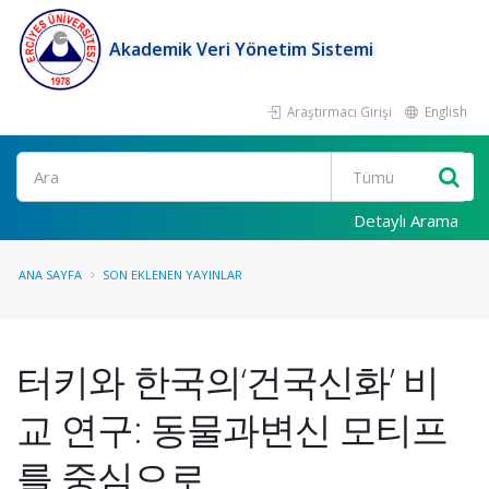
Akademik Veri Yönetim Sistemi
Araştırmacı Girişi
English
Ara
Detaylı Arama
ANA SAYFA
SON EKLENEN YAYINLAR
터키와 한국의‘건국신화’ 비
교 연구: 동물과변신 모티프
를 중심으로