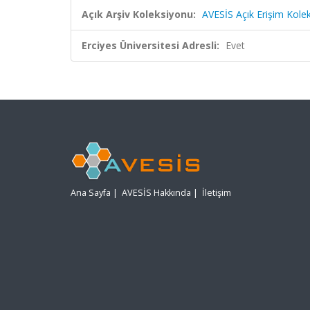
Açık Arşiv Koleksiyonu:
AVESİS Açık Erişim Kole
Erciyes Üniversitesi Adresli:
Evet
Ana Sayfa
|
AVESİS Hakkında
|
İletişim