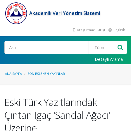
Akademik Veri Yönetim Sistemi
Araştırmacı Girişi
English
Ara
Detaylı Arama
ANA SAYFA
SON EKLENEN YAYINLAR
Eski Türk Yazıtlarındaki
Çıntan Igaç 'Sandal Ağacı'
Üzerine.