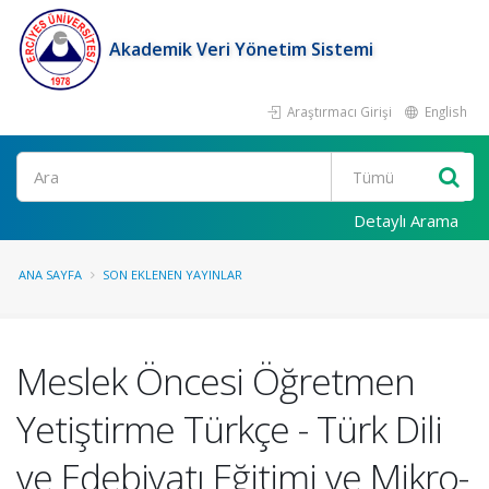
Akademik Veri Yönetim Sistemi
Araştırmacı Girişi
English
Ara
Detaylı Arama
ANA SAYFA
SON EKLENEN YAYINLAR
Meslek Öncesi Öğretmen
Yetiştirme Türkçe - Türk Dili
ve Edebiyatı Eğitimi ve Mikro-