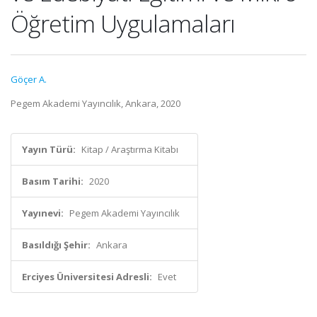
Öğretim Uygulamaları
Göçer A.
Pegem Akademi Yayıncılık, Ankara, 2020
Yayın Türü:
Kitap / Araştırma Kitabı
Basım Tarihi:
2020
Yayınevi:
Pegem Akademi Yayıncılık
Basıldığı Şehir:
Ankara
Erciyes Üniversitesi Adresli:
Evet