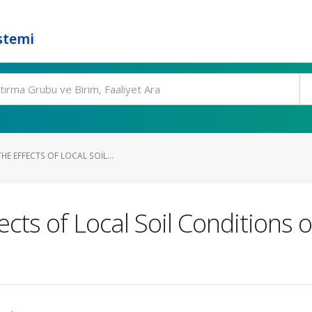
stemi
HE EFFECTS OF LOCAL SOIL...
ects of Local Soil Conditions 