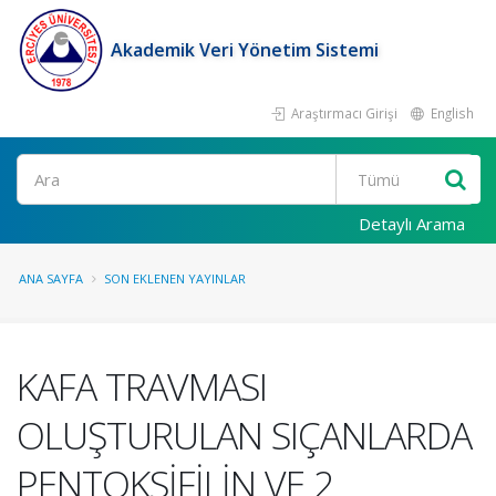
Akademik Veri Yönetim Sistemi
Araştırmacı Girişi
English
Ara
Detaylı Arama
ANA SAYFA
SON EKLENEN YAYINLAR
KAFA TRAVMASI
OLUŞTURULAN SIÇANLARDA
PENTOKSİFİLİN VE 2