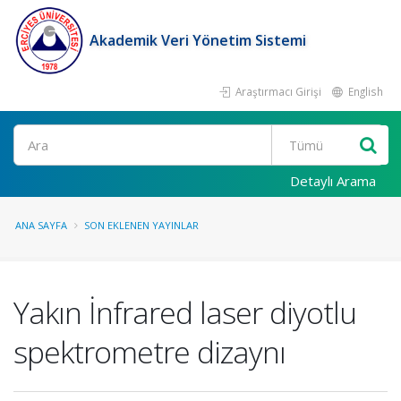
Akademik Veri Yönetim Sistemi
Araştırmacı Girişi
English
Ara
Detaylı Arama
ANA SAYFA
SON EKLENEN YAYINLAR
Yakın İnfrared laser diyotlu
spektrometre dizaynı