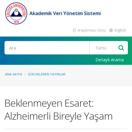
Akademik Veri Yönetim Sistemi
Araştırmacı Girişi
English
Ara
Detaylı Arama
ANA SAYFA
SON EKLENEN YAYINLAR
Beklenmeyen Esaret:
Alzheimerli Bireyle Yaşam