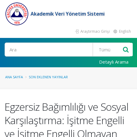
Akademik Veri Yönetim Sistemi
Araştırmacı Girişi
English
Ara
Detaylı Arama
ANA SAYFA
SON EKLENEN YAYINLAR
Egzersiz Bağımlılığı ve Sosyal
Karşılaştırma: İşitme Engelli
ve İşitme Engelli Olmayan