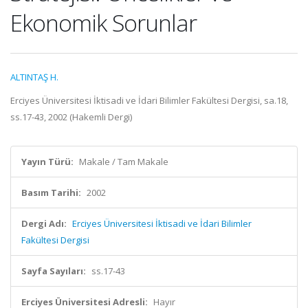
Ekonomik Sorunlar
ALTINTAŞ H.
Erciyes Üniversitesi İktisadi ve İdari Bilimler Fakültesi Dergisi, sa.18,
ss.17-43, 2002 (Hakemli Dergi)
Yayın Türü:
Makale / Tam Makale
Basım Tarihi:
2002
Dergi Adı:
Erciyes Üniversitesi İktisadi ve İdari Bilimler
Fakültesi Dergisi
Sayfa Sayıları:
ss.17-43
Erciyes Üniversitesi Adresli:
Hayır