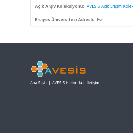
Açık Arşiv Koleksiyonu:
AVESİS Açık Erişim Kole
Erciyes Üniversitesi Adresli:
Evet
Ana Sayfa
|
AVESİS Hakkında
|
İletişim