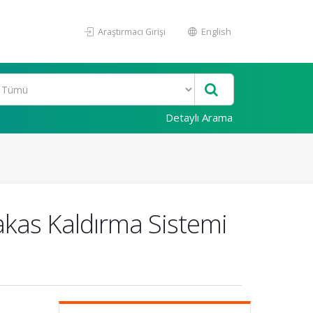
Araştırmacı Girişi
English
Detaylı Arama
akas Kaldırma Sistemi