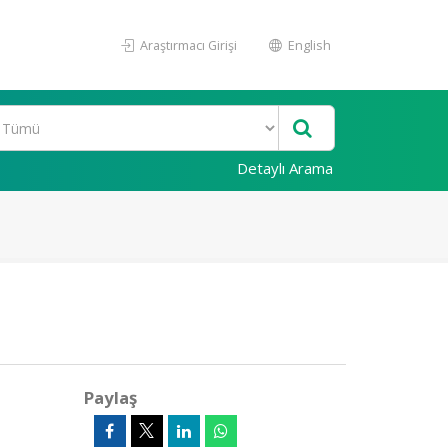
Araştırmacı Girişi
English
Detaylı Arama
Paylaş