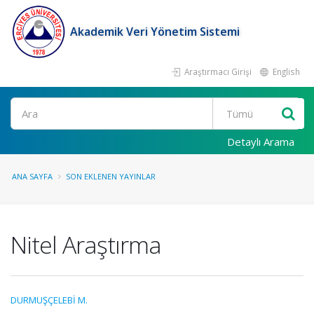
Akademik Veri Yönetim Sistemi
Araştırmacı Girişi
English
Ara
Detaylı Arama
ANA SAYFA
SON EKLENEN YAYINLAR
Nitel Araştırma
DURMUŞÇELEBİ M.