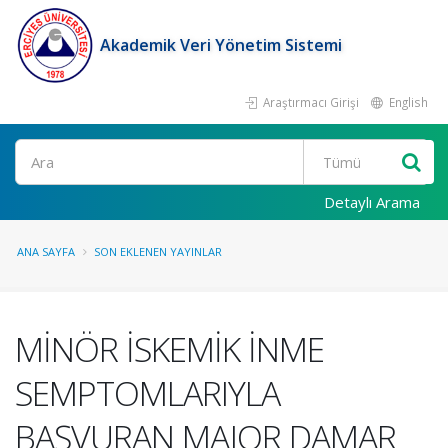
Akademik Veri Yönetim Sistemi
Araştırmacı Girişi
English
Ara
Detaylı Arama
ANA SAYFA
SON EKLENEN YAYINLAR
MİNÖR İSKEMİK İNME
SEMPTOMLARIYLA
BAŞVURAN MAJOR DAMAR