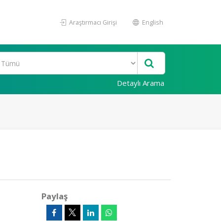
Araştırmacı Girişi
English
Detaylı Arama
Paylaş