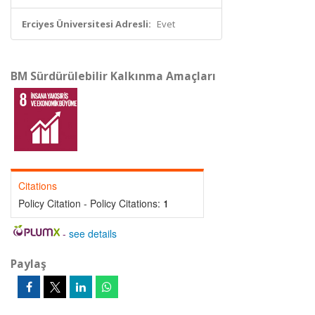
Erciyes Üniversitesi Adresli:
Evet
BM Sürdürülebilir Kalkınma Amaçları
Citations
Policy Citation - Policy Citations:
1
-
see details
Paylaş