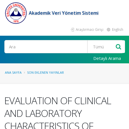
Akademik Veri Yönetim Sistemi
Araştırmacı Girişi
English
Ara
Detaylı Arama
ANA SAYFA
SON EKLENEN YAYINLAR
EVALUATION OF CLINICAL
AND LABORATORY
CHARACTERISTICS OF