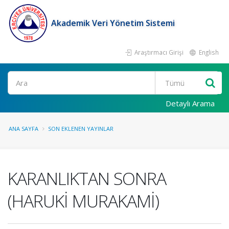
Akademik Veri Yönetim Sistemi
Araştırmacı Girişi
English
Ara
Detaylı Arama
ANA SAYFA
SON EKLENEN YAYINLAR
KARANLIKTAN SONRA
(HARUKİ MURAKAMİ)