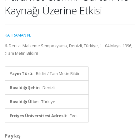
Kaynağı Üzerine Etkisi
KAHRAMAN N.
6. Denizli Malzeme Sempozyumu, Denizli, Türkiye, 1 - 04 Mayıs 1996,
(Tam Metin Bildiri)
Yayın Türü:
Bildiri / Tam Metin Bildiri
Basıldığı Şehir:
Denizli
Basıldığı Ülke:
Türkiye
Erciyes Üniversitesi Adresli:
Evet
Paylaş