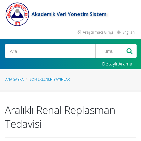
Akademik Veri Yönetim Sistemi
Araştırmacı Girişi
English
Ara
Detaylı Arama
ANA SAYFA
SON EKLENEN YAYINLAR
Aralıklı Renal Replasman
Tedavisi