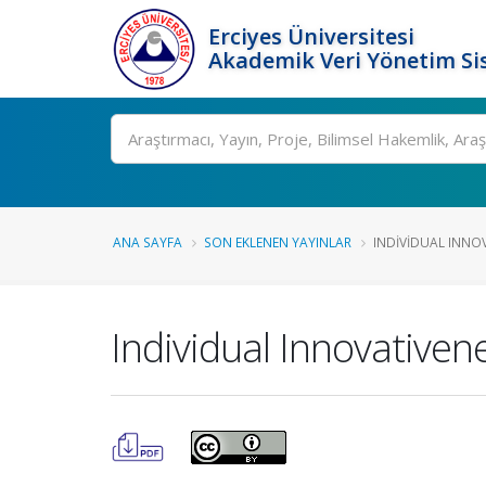
Erciyes Üniversitesi
Akademik Veri Yönetim Si
Ara
ANA SAYFA
SON EKLENEN YAYINLAR
INDIVIDUAL INNO
Individual Innovativen