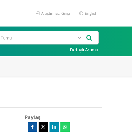
Araştırmacı Girişi
English
Detaylı Arama
Paylaş