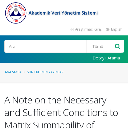
Akademik Veri Yönetim Sistemi
Araştırmacı Girişi
English
Ara
Detaylı Arama
ANA SAYFA
SON EKLENEN YAYINLAR
A Note on the Necessary
and Sufficient Conditions to
Matrix Summability of