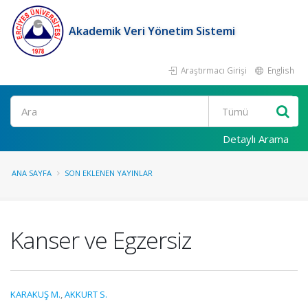
Akademik Veri Yönetim Sistemi
Araştırmacı Girişi
English
Ara
Detaylı Arama
ANA SAYFA
SON EKLENEN YAYINLAR
Kanser ve Egzersiz
KARAKUŞ M.
,
AKKURT S.