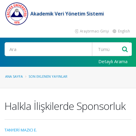
Akademik Veri Yönetim Sistemi
Araştırmacı Girişi
English
Ara
Detaylı Arama
ANA SAYFA
SON EKLENEN YAYINLAR
Halkla İlişkilerde Sponsorluk
TANYERİ MAZICI E.