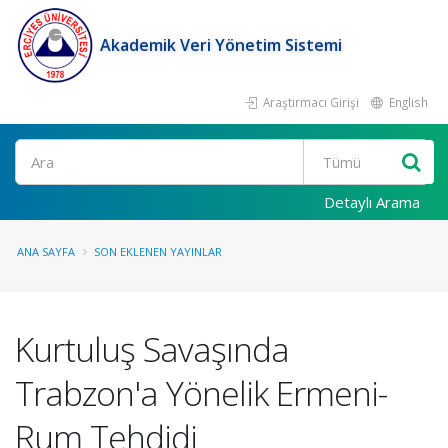
Akademik Veri Yönetim Sistemi
Araştırmacı Girişi
English
Ara
Detaylı Arama
ANA SAYFA
SON EKLENEN YAYINLAR
Kurtuluş Savaşında
Trabzon'a Yönelik Ermeni-
Rum Tehdidi