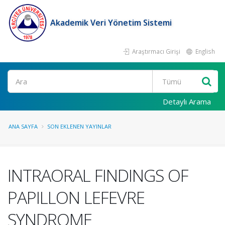
Akademik Veri Yönetim Sistemi
Araştırmacı Girişi
English
Ara
Detaylı Arama
ANA SAYFA
SON EKLENEN YAYINLAR
INTRAORAL FINDINGS OF
PAPILLON LEFEVRE
SYNDROME