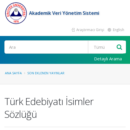
Akademik Veri Yönetim Sistemi
Araştırmacı Girişi
English
Ara
Detaylı Arama
ANA SAYFA
SON EKLENEN YAYINLAR
Türk Edebiyatı İsimler
Sözlüğü