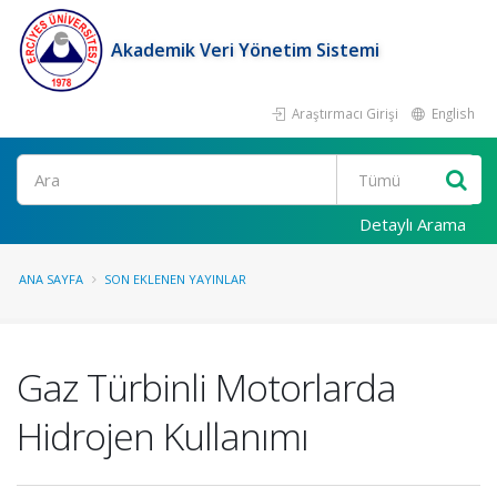
Akademik Veri Yönetim Sistemi
Araştırmacı Girişi
English
Ara
Detaylı Arama
ANA SAYFA
SON EKLENEN YAYINLAR
Gaz Türbinli Motorlarda
Hidrojen Kullanımı