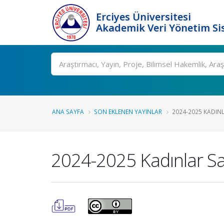
Erciyes Üniversitesi
Akademik Veri Yönetim Si
Ara
ANA SAYFA
SON EKLENEN YAYINLAR
2024-2025 KADINL
2024-2025 Kadınlar Sal