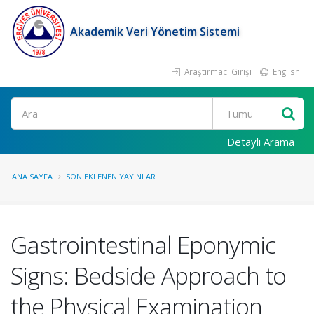
Akademik Veri Yönetim Sistemi
Araştırmacı Girişi
English
Ara
Detaylı Arama
ANA SAYFA
SON EKLENEN YAYINLAR
Gastrointestinal Eponymic
Signs: Bedside Approach to
the Physical Examination