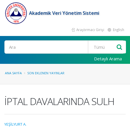
Akademik Veri Yönetim Sistemi
Araştırmacı Girişi
English
Ara
Detaylı Arama
ANA SAYFA
SON EKLENEN YAYINLAR
İPTAL DAVALARINDA SULH
YEŞİLYURT A.