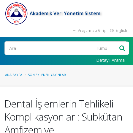
Akademik Veri Yönetim Sistemi
Araştırmacı Girişi
English
Ara
Detaylı Arama
ANA SAYFA
SON EKLENEN YAYINLAR
Dental İşlemlerin Tehlikeli
Komplikasyonları: Subkütan
Amfizem ve