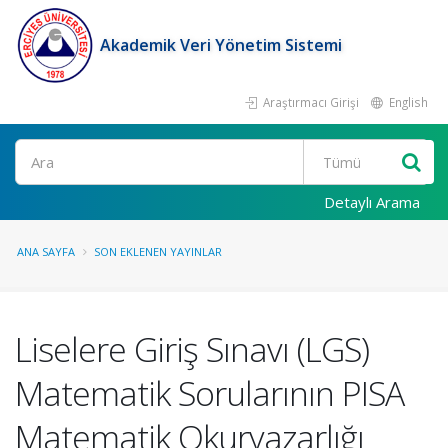
Akademik Veri Yönetim Sistemi
Araştırmacı Girişi
English
Ara
Detaylı Arama
ANA SAYFA
SON EKLENEN YAYINLAR
Liselere Giriş Sınavı (LGS)
Matematik Sorularının PISA
Matematik Okuryazarlığı