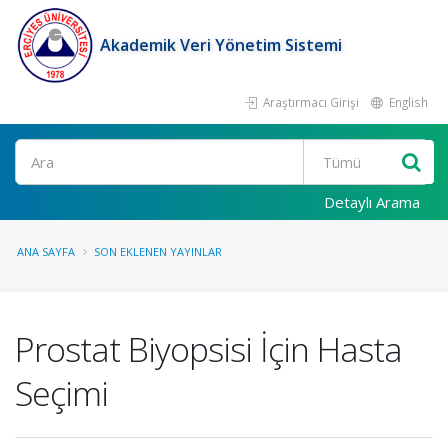
Akademik Veri Yönetim Sistemi
Araştırmacı Girişi
English
Ara
Detaylı Arama
ANA SAYFA
SON EKLENEN YAYINLAR
Prostat Biyopsisi İçin Hasta
Seçimi