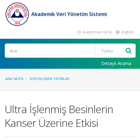
Akademik Veri Yönetim Sistemi
Araştırmacı Girişi
English
Ara
Detaylı Arama
ANA SAYFA
SON EKLENEN YAYINLAR
Ultra İşlenmiş Besinlerin
Kanser Üzerine Etkisi