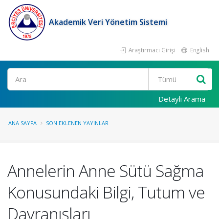
Akademik Veri Yönetim Sistemi
Araştırmacı Girişi
English
Ara
Detaylı Arama
ANA SAYFA
SON EKLENEN YAYINLAR
Annelerin Anne Sütü Sağma
Konusundaki Bilgi, Tutum ve
Davranışları