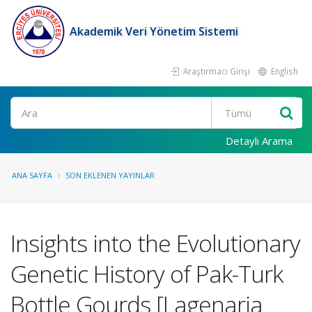
Akademik Veri Yönetim Sistemi
Araştırmacı Girişi
English
Ara
Detaylı Arama
ANA SAYFA
SON EKLENEN YAYINLAR
Insights into the Evolutionary
Genetic History of Pak-Turk
Bottle Gourds [Lagenaria