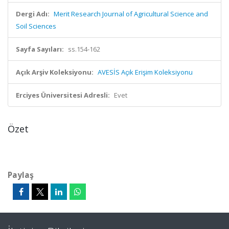
Dergi Adı:
Merit Research Journal of Agricultural Science and
Soil Sciences
Sayfa Sayıları:
ss.154-162
Açık Arşiv Koleksiyonu:
AVESİS Açık Erişim Koleksiyonu
Erciyes Üniversitesi Adresli:
Evet
Özet
Paylaş