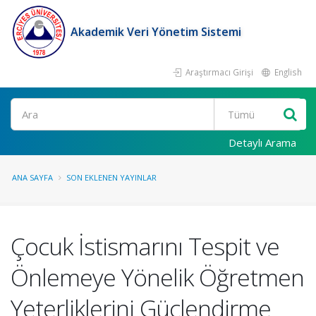
Akademik Veri Yönetim Sistemi
Araştırmacı Girişi
English
Ara
Detaylı Arama
ANA SAYFA
SON EKLENEN YAYINLAR
Çocuk İstismarını Tespit ve
Önlemeye Yönelik Öğretmen
Yeterliklerini Güçlendirme