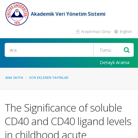
Akademik Veri Yönetim Sistemi
Araştırmacı Girişi
English
Ara
Detaylı Arama
ANA SAYFA
SON EKLENEN YAYINLAR
The Significance of soluble
CD40 and CD40 ligand levels
in childhood acute