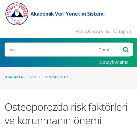
Akademik Veri Yönetim Sistemi
Araştırmacı Girişi
English
Ara
Detaylı Arama
ANA SAYFA
SON EKLENEN YAYINLAR
Osteoporozda risk faktörleri
ve korunmanın önemi