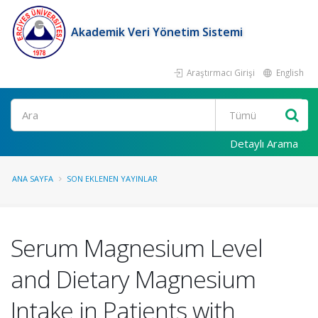
Akademik Veri Yönetim Sistemi
Araştırmacı Girişi
English
Ara
Detaylı Arama
ANA SAYFA
SON EKLENEN YAYINLAR
Serum Magnesium Level
and Dietary Magnesium
Intake in Patients with