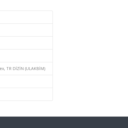
dex, TR DİZİN (ULAKBİM)