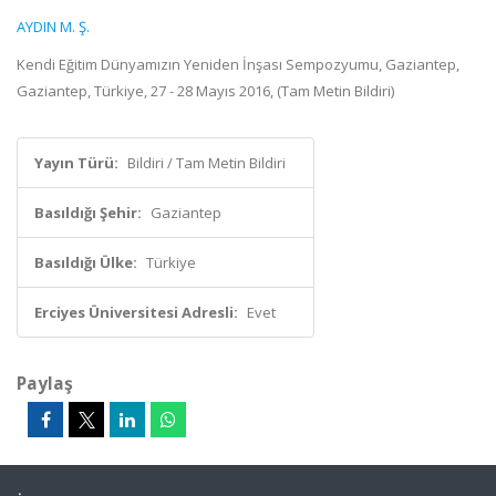
AYDIN M. Ş.
Kendi Eğitim Dünyamızın Yeniden İnşası Sempozyumu, Gaziantep,
Gaziantep, Türkiye, 27 - 28 Mayıs 2016, (Tam Metin Bildiri)
Yayın Türü:
Bildiri / Tam Metin Bildiri
Basıldığı Şehir:
Gaziantep
Basıldığı Ülke:
Türkiye
Erciyes Üniversitesi Adresli:
Evet
Paylaş