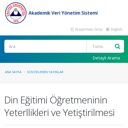
Akademik Veri Yönetim Sistemi
Araştırmacı Girişi
English
Ara
Detaylı Arama
ANA SAYFA
SON EKLENEN YAYINLAR
Din Eğitimi Öğretmeninin
Yeterllikleri ve Yetiştirilmesi