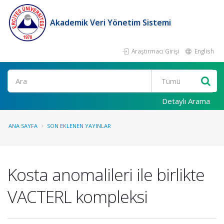
Akademik Veri Yönetim Sistemi
Araştırmacı Girişi
English
Ara
Detaylı Arama
ANA SAYFA
SON EKLENEN YAYINLAR
Kosta anomalileri ile birlikte
VACTERL kompleksi