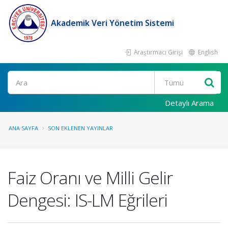
Akademik Veri Yönetim Sistemi
Araştırmacı Girişi
English
Ara
Detaylı Arama
ANA SAYFA
SON EKLENEN YAYINLAR
Faiz Oranı ve Milli Gelir
Dengesi: IS-LM Eğrileri