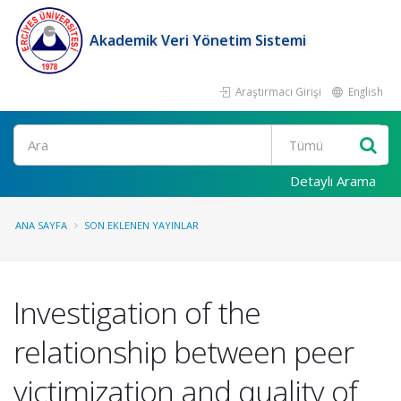
Akademik Veri Yönetim Sistemi
Araştırmacı Girişi
English
Ara
Detaylı Arama
ANA SAYFA
SON EKLENEN YAYINLAR
Investigation of the
relationship between peer
victimization and quality of